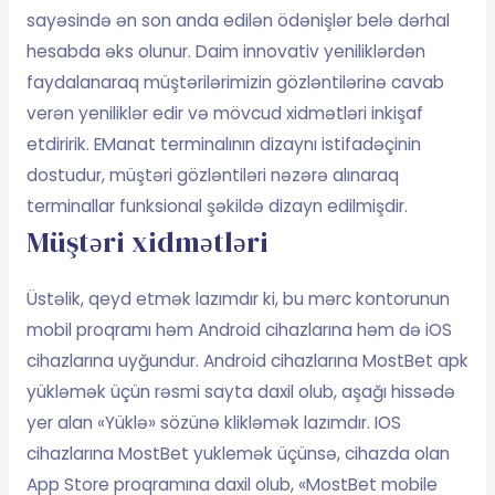
sayəsində ən son anda edilən ödənişlər belə dərhal
hesabda əks olunur. Daim innovativ yeniliklərdən
faydalanaraq müştərilərimizin gözləntilərinə cavab
verən yeniliklər edir və mövcud xidmətləri inkişaf
etdiririk. EManat terminalının dizaynı istifadəçinin
dostudur, müştəri gözləntiləri nəzərə alınaraq
terminallar funksional şəkildə dizayn edilmişdir.
Müştəri xidmətləri
Üstəlik, qeyd etmək lazımdır ki, bu mərc kontorunun
mobil proqramı həm Android cihazlarına həm də iOS
cihazlarına uyğundur. Android cihazlarına MostBet apk
yükləmək üçün rəsmi sayta daxil olub, aşağı hissədə
yer alan «Yüklə» sözünə klikləmək lazımdır. IOS
cihazlarına MostBet yuklemək üçünsə, cihazda olan
App Store proqramına daxil olub, «MostBet mobile