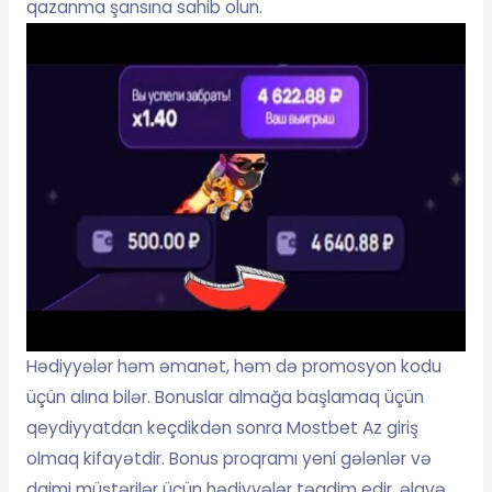
qazanma şansına sahib olun.
Hədiyyələr həm əmanət, həm də promosyon kodu
üçün alına bilər. Bonuslar almağa başlamaq üçün
qeydiyyatdan keçdikdən sonra Mostbet Az giriş
olmaq kifayətdir. Bonus proqramı yeni gələnlər və
daimi müştərilər üçün hədiyyələr təqdim edir, əlavə