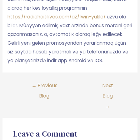
olaraq hər kəs loyallıq proqramının
https://radiohaitilives.com/az/1win-yukle/
üzvü ola
bilər. Müəyyən edilmiş vaxt ərzində bonus mərcini geri
qazanmasanız, o, avtomatik olaraq ləğv ediləcək.
Gəlirli yeni gələn promosyondan yararlanmaq üçün
siz saytda hesab yaratmalı və ya telefonunuzda və
ya planşetinizdə indir app Android və iOS.
←
Previous
Next
Blog
Blog
→
Leave a Comment