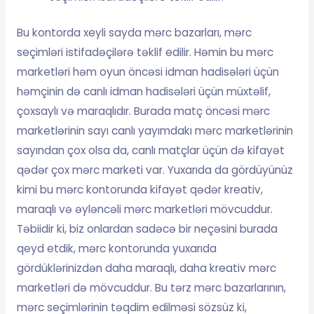
Bu kontorda xeyli sayda mərc bazarları, mərc
seçimləri istifadəçilərə təklif edilir. Həmin bu mərc
marketləri həm oyun öncəsi idman hadisələri üçün
həmçinin də canlı idman hadisələri üçün müxtəlif,
çoxsaylı və maraqlıdır. Burada matç öncəsi mərc
marketlərinin sayı canlı yayımdakı mərc marketlərinin
sayından çox olsa da, canlı matçlar üçün də kifayət
qədər çox mərc marketi var. Yuxarıda da gördüyünüz
kimi bu mərc kontorunda kifayət qədər kreativ,
maraqlı və əyləncəli mərc marketləri mövcuddur.
Təbiidir ki, biz onlardan sadəcə bir neçəsini burada
qeyd etdik, mərc kontorunda yuxarıda
gördüklərinizdən daha maraqlı, daha kreativ mərc
marketləri də mövcuddur. Bu tərz mərc bazarlarının,
mərc seçimlərinin təqdim edilməsi sözsüz ki,