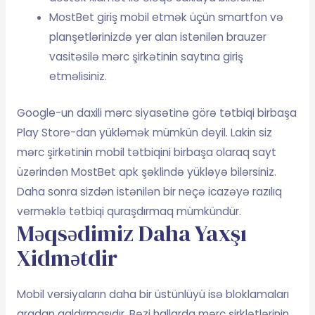
MostBet giriş mobil etmək üçün smartfon və
planşetlərinizdə yer alan istənilən brauzer
vasitəsilə mərc şirkətinin saytına giriş
etməlisiniz.
Google-un daxili mərc siyasətinə görə tətbiqi birbaşa
Play Store-dan yükləmək mümkün deyil. Lakin siz
mərc şirkətinin mobil tətbiqini birbaşa olaraq sayt
üzərindən MostBet apk şəklində yükləyə bilərsiniz.
Daha sonra sizdən istənilən bir neçə icazəyə razılıq
verməklə tətbiqi quraşdırmaq mümkündür.
Məqsədimiz Daha Yaxşı
Xidmətdir
Mobil versiyaların daha bir üstünlüyü isə bloklamaları
aradan qaldırmasıdır. Bəzi hallarda mərc şirklətlərinin