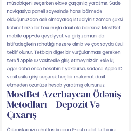
müsabiqəni seçərkən əlavə çaşqınlıq yaratmır. Sadə
naviqasiya paneli sayəsində hansı bölmədə
olduğunuzdan asılı olmayaraq istədiyiniz zaman şəxsi
kabinetinizə bir toxunuşla daxil ola bilərsiniz. MostBet
mobile app-də qeydiyyat və giriş zamanı da
istifadəçilərin rahatlığı nəzərə alınıb və çox sayda üsul
təklif olunur. Tətbiqin digər bir vurğulanması gərəkən
tərəfi Apple ID vasitəsilə giriş etməyinizdir. Belə ki,
əgər daha öncə hesabınız yoxdursa, sadəcə Apple ID
vasitəsilə girişi seçərək heç bir məlumat daxil
etmədən özünüzə hesab yaratmış olursunuz.
MostBet Azerbaycan Ödəniş
Metodları – Depozit Və
Çıxarış
Ödənişlərinizi rahatlaşdıracaq E-pul mobil tətbiqini