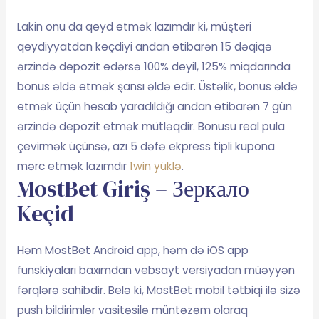
Lakin onu da qeyd etmək lazımdır ki, müştəri
qeydiyyatdan keçdiyi andan etibarən 15 dəqiqə
ərzində depozit edərsə 100% deyil, 125% miqdarında
bonus əldə etmək şansı əldə edir. Üstəlik, bonus əldə
etmək üçün hesab yaradıldığı andan etibarən 7 gün
ərzində depozit etmək mütləqdir. Bonusu real pula
çevirmək üçünsə, azı 5 dəfə ekpress tipli kupona
mərc etmək lazımdır
1win yüklə
.
MostBet Giriş – Зеркало
Keçid
Həm MostBet Android app, həm də iOS app
funskiyaları baxımdan vebsayt versiyadan müəyyən
fərqlərə sahibdir. Belə ki, MostBet mobil tətbiqi ilə sizə
push bildirimlər vasitəsilə müntəzəm olaraq