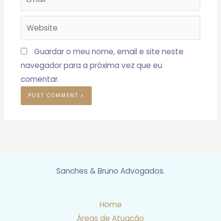
Website
Guardar o meu nome, email e site neste
navegador para a próxima vez que eu
comentar.
Sanches & Bruno Advogados.
Home
Áreas de Atuação