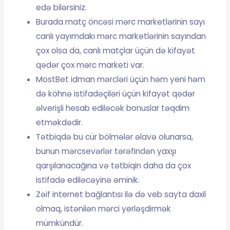
edə bilərsiniz.
Burada matç öncəsi mərc marketlərinin sayı
canlı yayımdakı mərc marketlərinin sayından
çox olsa da, canlı matçlar üçün də kifayət
qədər çox mərc marketi var.
MostBet idman mərcləri üçün həm yeni həm
də köhnə istifadəçiləri üçün kifayət qədər
əlverişli hesab ediləcək bonuslar təqdim
etməkdədir.
Tətbiqdə bu cür bölmələr əlavə olunarsa,
bunun mərcsevərlər tərəfindən yaxşı
qarşılanacağına və tətbiqin daha da çox
istifadə ediləcəyinə əminik.
Zəif internet bağlantısı ilə də veb sayta daxil
olmaq, istənilən mərci yerləşdirmək
mümkündür.