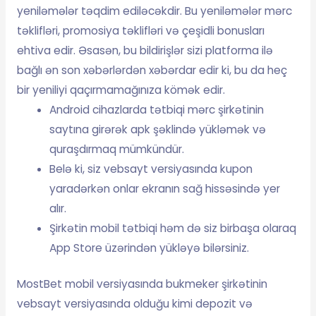
yeniləmələr təqdim ediləcəkdir. Bu yeniləmələr mərc
təklifləri, promosiya təklifləri və çeşidli bonusları
ehtiva edir. Əsasən, bu bildirişlər sizi platforma ilə
bağlı ən son xəbərlərdən xəbərdar edir ki, bu da heç
bir yeniliyi qaçırmamağınıza kömək edir.
Android cihazlarda tətbiqi mərc şirkətinin
saytına girərək apk şəklində yükləmək və
quraşdırmaq mümkündür.
Belə ki, siz vebsayt versiyasında kupon
yaradərkən onlar ekranın sağ hissəsində yer
alır.
Şirkətin mobil tətbiqi həm də siz birbaşa olaraq
App Store üzərindən yükləyə bilərsiniz.
MostBet mobil versiyasında bukmeker şirkətinin
vebsayt versiyasında olduğu kimi depozit və