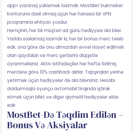
app» yazaraq yükləmək lazımdır. MostBet bukmeker
kontoruna daxil olmaq üçün hər hansısa bir VPN
proqramına ehtiyac yoxdur.
Həmçinin, hər bir müştəri ad günü hədiyyəsi ala bilər.
Yadda saxlamaq lazımdır ki, hər bir bonus mərc tələb
edir, ona görə də onu almazdan əvvəl riayət edilməli
olan qaydaları və mərc şərtlərini diqqətlə
öyrənməlisiniz. Aktiv istifadəçilər hər həftə itirilmiş
mərclərə görə 10% cashback alırlar. Tapşırıqları yerinə
yetirmək üçün hədiyyələr də ala bilərsiniz. Hesabı
doldurmaqla oyunçu avtomobil tirajında ​​iştirak
etmək üçün bilet və digər qiymətli hədiyyələr əldə
edir.
MostBet-Də Təqdim Edilən –
Bonus Və Aksiyalar