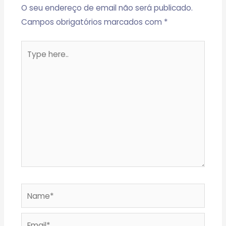
O seu endereço de email não será publicado.
Campos obrigatórios marcados com
*
Type
here..
Name*
Email*