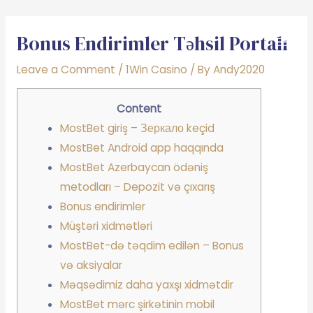
Skip
Post
MAI
to
navigation
Bonus Endirimler Təhsil Portalı
ME
content
Leave a Comment
/
1Win Casino
/ By
Andy2020
Content
MostBet giriş – Зеркало keçid
MostBet Android app haqqında
MostBet Azerbaycan ödəniş
metodları – Depozit və çıxarış
Bonus endirimler
Müştəri xidmətləri
MostBet-də təqdim edilən – Bonus
və aksiyalar
Məqsədimiz daha yaxşı xidmətdir
MostBet mərc şirkətinin mobil